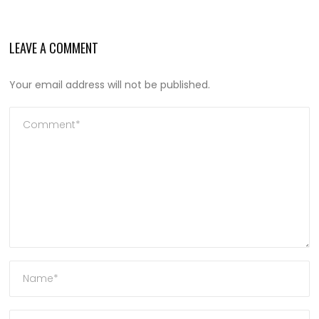
LEAVE A COMMENT
Your email address will not be published.