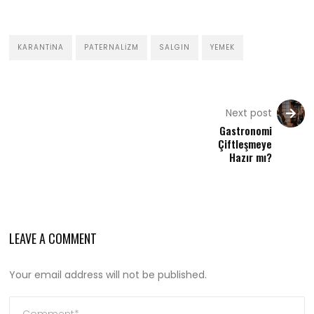
KARANTINA
PATERNALIZM
SALGIN
YEMEK
Next post
Gastronomi
Çiftleşmeye
Hazır mı?
LEAVE A COMMENT
Your email address will not be published.