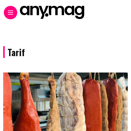
Tarif