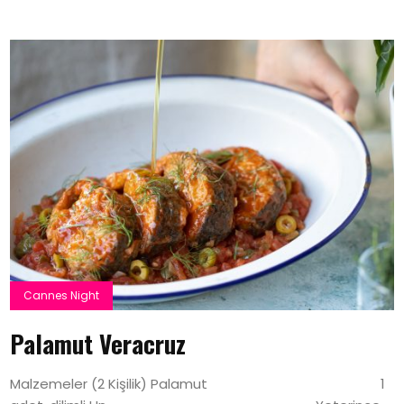
Cannes Night
Palamut Veracruz
Malzemeler (2 Kişilik) Palamut 1