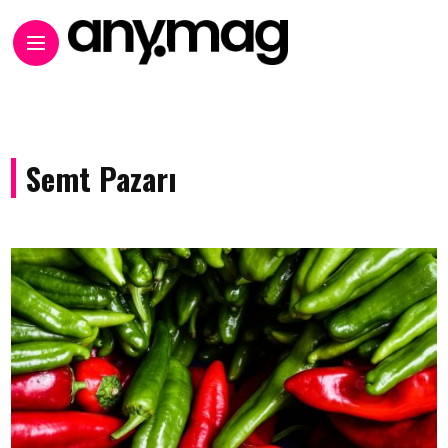
Semt Pazarı