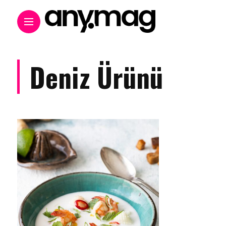
Deniz Ürünü